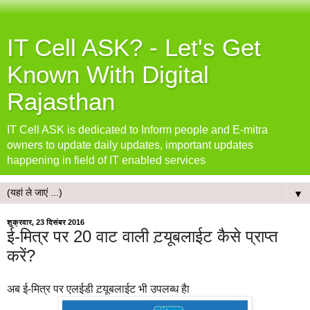
IT Cell ASK? - Let's Get
Known With Digital
Rajasthan
IT Cell ASK is dedicated to Inform people and E-mitra
owners to update daily updates, important updates
happening in field of IT enabled services
▼
शुक्रवार, 23 दिसंबर 2016
ई-मित्र पर 20 वाट वाली ट़यूबलाईट कैसे प्राप्‍त
करें?
अब ई-मित्र पर एलईडी ट़यूबलाईट भी उपलब्‍ध हैा