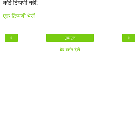
कोई टिप्पणी नहीं:
एक टिप्पणी भेजें
‹
›
मुख्यपृष्ठ
वेब वर्शन देखें