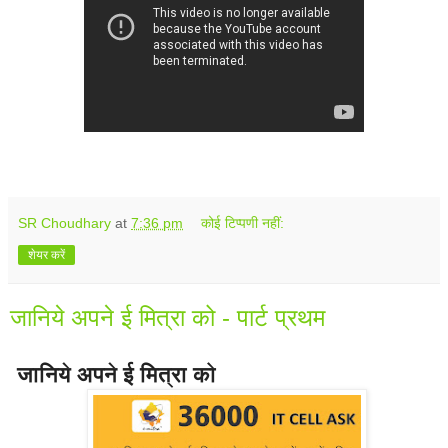
SR Choudhary
at
7:36 pm
कोई टिप्पणी नहीं:
शेयर करें
जानिये अपने ई मित्रा को - पार्ट प्रथम
जानिये अपने ई मित्रा को