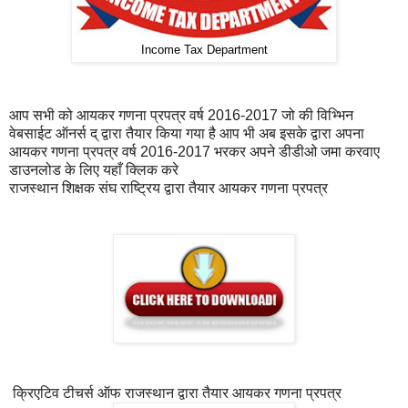
Income Tax Department
आप सभी को आयकर गणना प्रपत्र वर्ष 2016-2017 जो की विभ्भिन
वेबसाईट ऑनर्स द् द्वारा तैयार किया गया है आप भी अब इसके द्वारा अपना
आयकर गणना प्रपत्र वर्ष 2016-2017 भरकर अपने डीडीओ जमा करवाए
डाउनलोड के लिए यहाँ क्लिक करे
राजस्‍थान शिक्षक संघ राष्ट्रिय द्वारा तैयार आयकर गणना प्रपत्र
क्रिएटिव टीचर्स ऑफ राजस्‍थान द्वारा तैयार आयकर गणना प्रपत्र