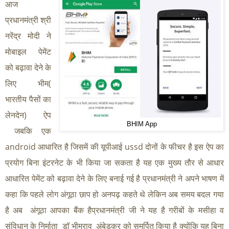
आज 
प्रधानमंत्री श्री 
नरेंद्र मोदी ने 
मोबाइल पेमेंट 
को बढ़ावा देने के 
लिए भीम( 
भारतीय पैसों का 
लेनदेन) ऐप 
BHIM App
 जबकि एक 
android आधारित है जिसमें की यूपीआई ussd दोनों के फीचर है इस ऐप का 
प्रयोग बिना इंटरनेट के भी किया जा सकता है यह एक मुख्य तौर से आधार 
आधारित पेमेंट को बढ़ावा देने के लिए बनाई गई है प्रधानमंत्री ने अपने भाषण में 
कहा कि पहले लोग अंगूठा छाप हो अनपढ़ कहते थे लेकिन अब समय बदल गया 
है अब  अंगूठा आपका बैंक हैप्रधानमंत्री जी ने यह है गरीबों के मसीहा व 
संविधान के निर्माता  डॉ भीमराव  अंबेडकर को समर्पित किया है क्योंकि यह बिना 