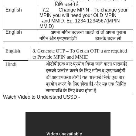
तिथि डालने है
English
7.2 Change MPIN – To change your
MPIN you will need your OLD MPIN
and MMID. Eg. 1234 1234567(MPIN
MMID)
English
अपना
मपिन बदलना चाहते हो तो अपना पुराना
मपिन और एमएमआईडी डालके बदल लो
English
8. Generate OTP – To Get an OTP u are required
to Provide MPIN and MMID
ओटीपी(एक बार प्रयोग किया जाने वाला पासवर्ड)
Hindi
इसको जनरेट करने के लिए मपिन व् एमएमआईडी
की आवश्यकता होगीl यह पासवर्ड सिर्फ एक बार
प्रयोग करने के लिए होता हैl और यह एक सिमित
समयावधि के लिए वैधय होता है
Watch Video to Understand USSD -