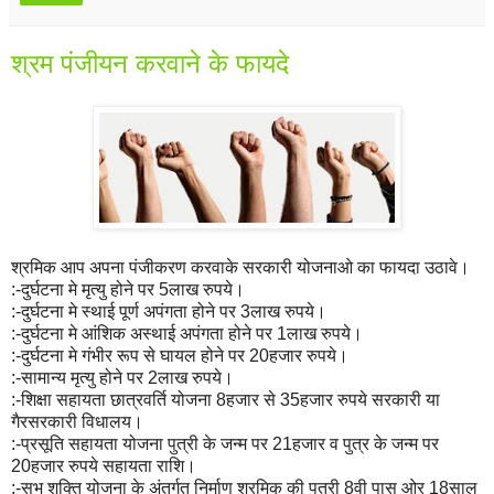
श्रम पंजीयन करवाने के फायदे
श्रमिक आप अपना पंजीकरण करवाके सरकारी योजनाओ का फायदा उठावे।
:-दुर्घटना मे मृत्यु होने पर 5लाख रुपये।
:-दुर्घटना मे स्थाई पूर्ण अपंगता होने पर 3लाख रुपये।
:-दुर्घटना मे आंशिक अस्थाई अपंगता होने पर 1लाख रुपये।
:-दुर्घटना मे गंभीर रूप से घायल होने पर 20हजार रुपये।
:-सामान्य मृत्यु होने पर 2लाख रुपये।
:-शिक्षा सहायता छात्रवर्ति योजना 8हजार से 35हजार रुपये सरकारी या
गैरसरकारी विधालय।
:-प्रसूति सहायता योजना पुत्री के जन्म पर 21हजार व पुत्र के जन्म पर
20हजार रुपये सहायता राशि।
:-सुभ शक्ति योजना के अंतर्गत निर्माण श्रमिक की पुत्री 8वी पास ओर 18साल