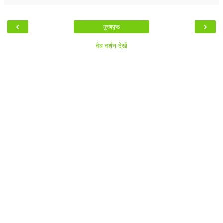
‹
›
मुख्यपृष्ठ
वेब वर्शन देखें