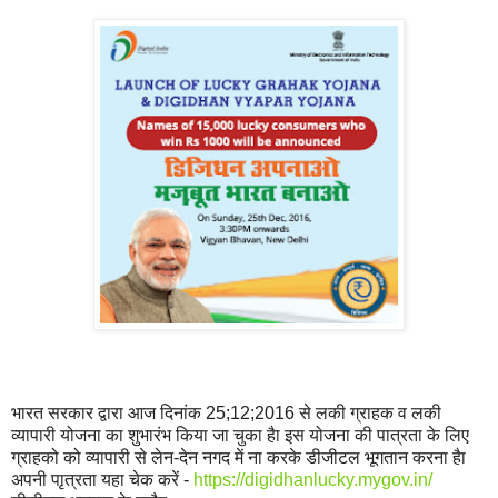
भारत सरकार द्वारा आज दिनांक 25;12;2016 से लकी ग्राहक व लकी
व्‍यापारी योजना का शुभारंभ किया जा चुका हैा इस योजना की पात्रता के लिए
ग्राहको को व्‍यापारी से लेन-देन नगद में ना करके डीजीटल भूगतान करना हैा
अपनी पाृत्रता यहा चेक करें -
https://digidhanlucky.mygov.in/