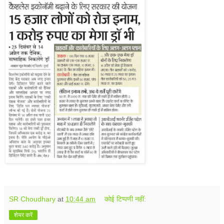
SR Choudhary
at
10:44 am
कोई टिप्पणी नहीं:
शेयर करें