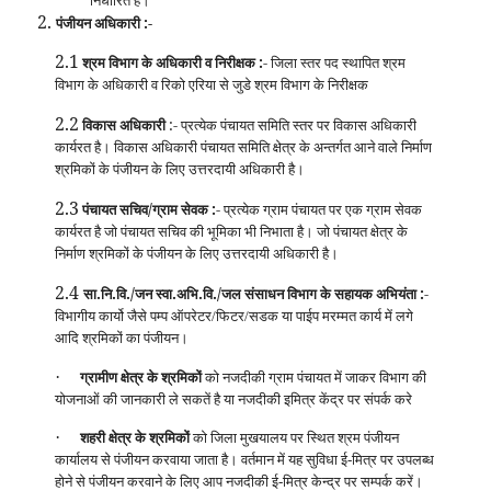
2.
पंजीयन अधिकारी :-
2.1
श्रम विभाग के अधिकारी व निरीक्षक :
- जिला स्तर पद स्थापित श्रम
विभाग के अधिकारी व रिको एरिया से जुडे श्रम विभाग के निरीक्षक
2.2
विकास अधिकारी
:- प्रत्येक पंचायत समिति स्तर पर विकास अधिकारी
कार्यरत है। विकास अधिकारी पंचायत समिति क्षेत्र के अन्तर्गत आने वाले निर्माण
श्रमिकों के पंजीयन के लिए उत्तरदायी अधिकारी है।
2.3
पंचायत सचिव/ग्राम सेवक :
- प्रत्येक ग्राम पंचायत पर एक ग्राम सेवक
कार्यरत है जो पंचायत सचिव की भूमिका भी निभाता है। जो पंचायत क्षेत्र के
निर्माण श्रमिकों के पंजीयन के लिए उत्तरदायी अधिकारी है।
2.4
सा.नि.वि./जन स्वा.अभि.वि./जल संसाधन विभाग के सहायक अभियंता :
-
विभागीय कार्यो जैसे पम्प
ऑपरेटर/फिटर/सडक या पाईप मरम्मत कार्य में लगे
आदि श्रमिकों का पंजीयन।
·
ग्रामीण क्षेत्र के श्रमिकों
को नजदीकी ग्राम पंचायत में जाकर विभाग की
योजनाओं की जानकारी ले सकतें है या नजदीकी इमित्र केंद्र पर संपर्क करे
·
शहरी क्षेत्र के श्रमिकों
को जिला मुखयालय पर स्थित श्रम पंजीयन
कार्यालय से पंजीयन करवाया जाता है। वर्तमान में यह सुविधा ई-मित्र पर उपलब्ध
होने से पंजीयन करवाने के लिए आप नजदीकी ई-मित्र केन्द्र पर सम्पर्क करें।