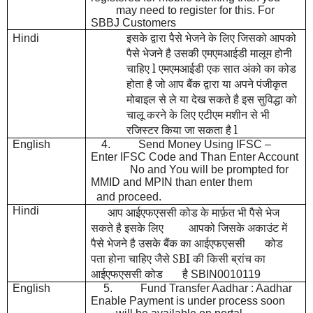
may need to register for this. For
SBBJ Customers
इसके द्वारा पैसे भेजने के लिए जिसको आपको
Hindi
पैसे भेजने है उसकी एमएमआईडी मालूम होनी
चाहिए l एमएमआईडी एक सात अंको का कोड
होता है जो आप बैंक द्वारा या अपने पंजीकृत
मोबाइल से ले या देख सकते है इस सुविद्धा को
चालू करने के लिए एटीएम मशीन से भी
रजिस्टर किया जा सकता है l
English
4.
Send Money Using IFSC –
Enter IFSC Code and Than Enter Account
No and You will be prompted for
MMID and MPIN than enter them
and proceed.
Hindi
आप आईएफएससी कोड के मार्फ़त भी पैसे भेज
सकते है इसके लिए आपको जिसके अकाउंट में
पैसे भेजने है उसके बैंक का आईएफएससी कोड
पता होना चाहिए जैसे SBI की किसी ब्रांच का
आईएफएससी कोड है
SBIN0010119
English
5. Fund Transfer Aadhar : Aadhar
Enable Payment is under process soon