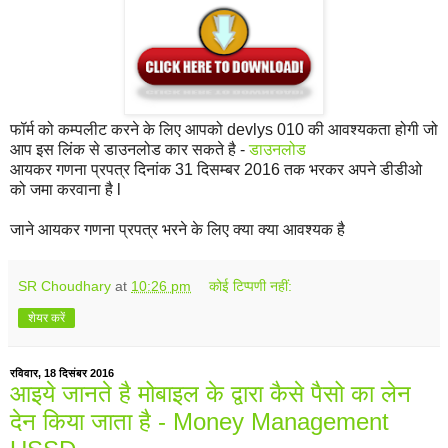
फॉर्म को कम्पलीट करने के लिए आपको devlys 010 की आवश्यकता होगी जो
आप इस लिंक से डाउनलोड कार सकते है -
डाउनलोड
आयकर गणना प्रपत्र दिनांक 31 दिसम्बर 2016 तक भरकर अपने डीडीओ
को जमा करवाना है l
जाने आयकर गणना प्रपत्र भरने के लिए क्या क्या आवश्यक है
SR Choudhary
at
10:26 pm
कोई टिप्पणी नहीं:
शेयर करें
रविवार, 18 दिसंबर 2016
आइये जानते है मोबाइल के द्वारा कैसे पैसो का लेन
देन किया जाता है - Money Management