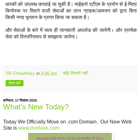
धारकों को उपलब्ध करवाई जा चुकी है। माईक्रो एटीएम के प्रयोग से ई-मित्र
कियोस्क पर मिलने वाली सेवाओं का लाभ ग्राहक/आमजन को द्वारा बिना
किसी नगद भूगतान के प्राप्त किया जा सकता है।
और सेवाओं के बारे में जल्द ही जानकारी अपलोड की जायेगी। और प्रत्येक
सेवा को विस्तरितरूप से समझाया जायेगा।
SR Choudhary
at
4:06 pm
कोई टिप्पणी नहीं:
शेयर करें
शनिवार, 17 दिसंबर 2016
What's New Today?
Today We Officially Move on .com Domain. Our New Web
Site is
www.itcellask.com