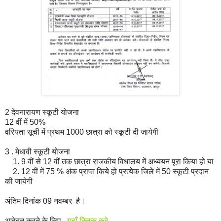
2 देवनारायण स्कूटी योजना
12 वीं में 50%
वरियता सूची में प्रथम 1000 छात्रा को स्कूटी दी जायेगी
3 . मेधावी स्कूटी योजना
1. 9 वीं से 12 वीं तक छात्रा राजकीय विधालय में अध्ययन पूरा किया हो या
2. 12 वीं में 75 % अंक प्राप्त किये हो प्रत्येक जिले में 50 स्कूटी प्रदान
की जायेगी
अंतिम दिनांक 09 नवम्बर है।
आवेदन करने के लिए -
यहाँ क्लिक करे