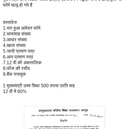
फॉर्म चालू हो गये हैं
दस्तावेज
1.भरा हुआ आवेदन फॉर्म
2.भामाशाह संख्या
3.आधार संख्या
4.खाता संख्या
5.जाती प्रमाण पत्र
6.आय प्रमाण पत्र
7.12 वी की अंकतालिक
8.फीस की रसीद
9.बैंक पासबुक
1 मुख्यमंत्री उच्च शिक्षा 500 रुपया प्रति माह
12 वी में 60%