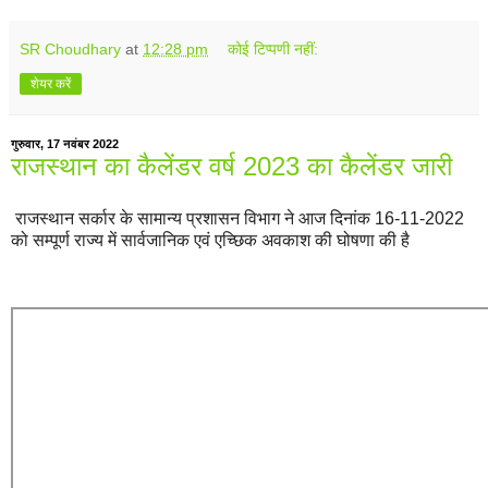
SR Choudhary
at
12:28 pm
कोई टिप्पणी नहीं:
शेयर करें
गुरुवार, 17 नवंबर 2022
राजस्थान का कैलेंडर वर्ष 2023 का कैलेंडर जारी
राजस्थान सर्कार के सामान्य प्रशासन विभाग ने आज दिनांक 16-11-2022
को सम्पूर्ण राज्य में सार्वजानिक एवं एच्छिक अवकाश की घोषणा की है