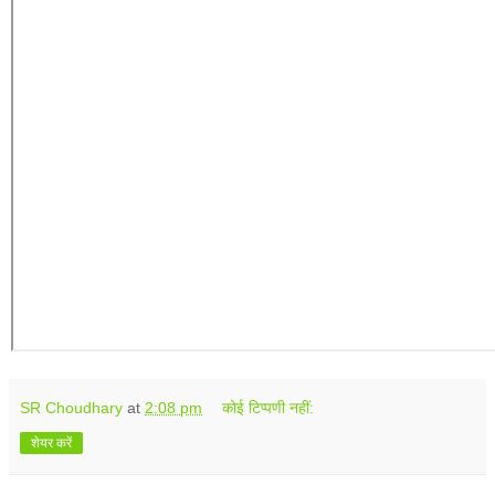
SR Choudhary
at
2:08 pm
कोई टिप्पणी नहीं:
शेयर करें