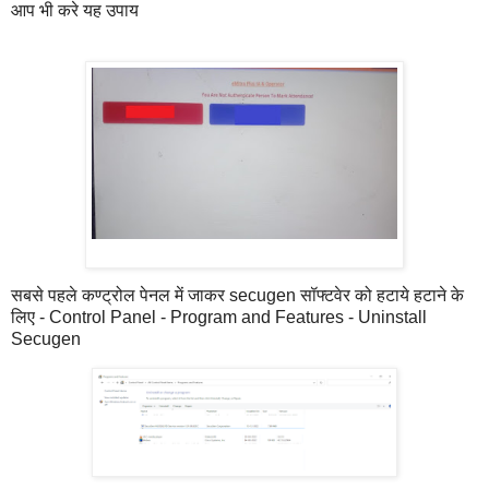
आप भी करे यह उपाय
सबसे पहले कण्ट्रोल पेनल में जाकर secugen सॉफ्टवेर को हटाये हटाने के
लिए - Control Panel - Program and Features - Uninstall
Secugen