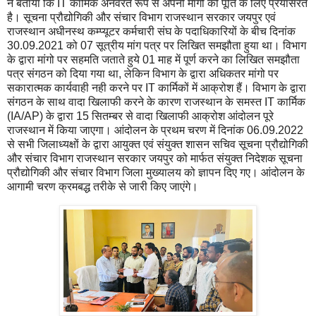
ने बताया कि IT कार्मिक अनवरत रूप से अपनी मांगो की पूर्ति के लिए प्रयासरत
है। सूचना प्रौद्योगिकी और संचार विभाग राजस्थान सरकार जयपुर एवं
राजस्थान अधीनस्थ कम्प्यूटर कर्मचारी संघ के पदाधिकारियों के बीच दिनांक
30.09.2021 को 07 सूत्रीय मांग पत्र पर लिखित समझौता हुया था। विभाग
के द्वारा मांगो पर सहमति जताते हुये 01 माह में पूर्ण करने का लिखित समझौता
पत्र संगठन को दिया गया था, लेकिन विभाग के द्वारा अधिकतर मांगो पर
सकारात्मक कार्यवाही नही करने पर IT कार्मिकों में आक्रोश हैं। विभाग के द्वारा
संगठन के साथ वादा खिलाफी करने के कारण राजस्थान के समस्त IT कार्मिक
(IA/AP) के द्वारा 15 सितम्बर से वादा खिलाफी आक्रोश आंदोलन पूरे
राजस्थान में किया जाएगा। आंदोलन के प्रथम चरण में दिनांक 06.09.2022
से सभी जिलाध्यक्षों के द्वारा आयुक्त एवं संयुक्त शासन सचिव सूचना प्रौद्योगिकी
और संचार विभाग राजस्थान सरकार जयपुर को मार्फत संयुक्त निदेशक सूचना
प्रौद्योगिकी और संचार विभाग जिला मुख्यालय को ज्ञापन दिए गए। आंदोलन के
आगामी चरण क्रमबद्ध तरीके से जारी किए जाएंगे।