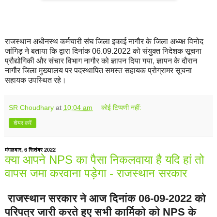
राजस्थान अधीनस्थ कर्मचारी संघ जिला इकाई नागौर के जिला अध्य्क्ष विनोद
जांगिड़ ने बताया कि द्वारा दिनांक 06.09.2022 को संयुक्त निदेशक सूचना
प्रौद्योगिकी और संचार विभाग नागौर को ज्ञापन दिया गया, ज्ञापन के दौरान
नागौर जिला मुख्यालय पर पदस्थापित समस्त सहायक प्रोग्रामर सूचना
सहायक उपस्थित रहे।
SR Choudhary
at
10:04 am
कोई टिप्पणी नहीं:
शेयर करें
मंगलवार, 6 सितंबर 2022
क्या आपने NPS का पैसा निकलवाया है यदि हां तो
वापस जमा करवाना पड़ेगा - राजस्थान सरकार
राजस्थान सरकार ने आज दिनांक 06-09-2022 को
परिपत्र जारी करते हुए सभी कार्मिको को NPS के