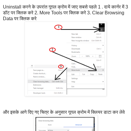
Uninstall करने के उपरांत गूगल क्रोम में जाए सबसे पहले 1 . दाये कार्नर में 3
डॉट पर क्लिक करे 2. More Tools पर क्लिक करे 3. Clear Browsing
Data पर क्लिक करे
और इसके आगे दिए गए चित्र के अनुसार गूगल क्रोम में क्लियर डाटा कर लेवे