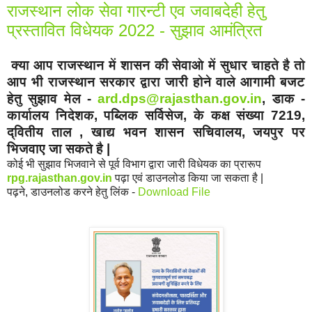
राजस्थान लोक सेवा गारन्टी एव जवाबदेही हेतु
प्रस्तावित विधेयक 2022 - सुझाव आमंत्रित
क्या आप राजस्थान में शासन की सेवाओ में सुधार चाहते है तो
आप भी राजस्थान सरकार द्वारा जारी होने वाले आगामी बजट
हेतु सुझाव मेल -
ard.dps@rajasthan.gov.in
, डाक -
कार्यालय निदेशक, पब्लिक सर्विसेज, के कक्ष संख्या 7219,
द्वितीय ताल , खाद्य भवन शासन सचिवालय, जयपुर पर
भिजवाए जा सकते है |
कोई भी सुझाव भिजवाने से पूर्व विभाग द्वारा जारी विधेयक का प्रारूप
rpg.rajasthan.gov.in
पढ़ा एवं डाउनलोड किया जा सकता है |
पढ़ने, डाउनलोड करने हेतु लिंक -
Download File