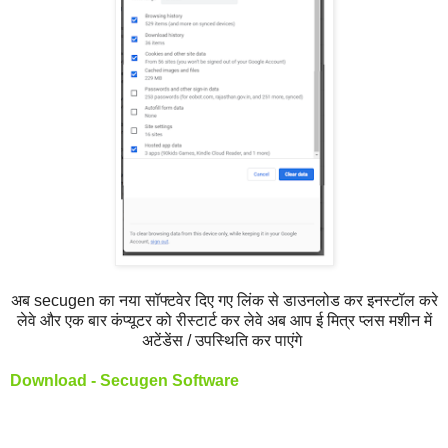
अब secugen का नया सॉफ्टवेर दिए गए लिंक से डाउनलोड कर इनस्टॉल करे
लेवे और एक बार कंप्यूटर को रीस्टार्ट कर लेवे अब आप ई मित्र प्लस मशीन में
अटेंडेंस / उपस्थिति कर पाएंगे
Download - Secugen Software