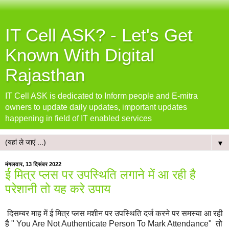
IT Cell ASK? - Let's Get
Known With Digital
Rajasthan
IT Cell ASK is dedicated to Inform people and E-mitra
owners to update daily updates, important updates
happening in field of IT enabled services
▼
मंगलवार, 13 दिसंबर 2022
ई मित्र प्लस पर उपस्थिति लगाने में आ रही है
परेशानी तो यह करे उपाय
दिसम्बर माह में ई मित्र प्लस मशीन पर उपस्थिति दर्ज करने पर समस्या आ रही
है " You Are Not Authenticate Person To Mark Attendance" तो