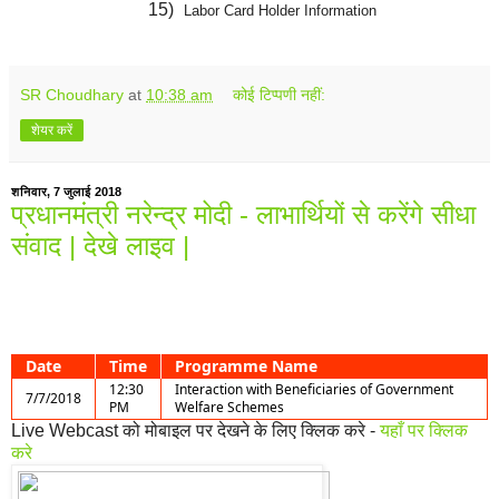
15)
Labor Card Holder Information
SR Choudhary
at
10:38 am
कोई टिप्पणी नहीं:
शेयर करें
शनिवार, 7 जुलाई 2018
प्रधानमंत्री नरेन्द्र मोदी - लाभार्थियों से करेंगे सीधा
संवाद | देखे लाइव |
Date
Time
Programme Name
12:30
Interaction with Beneficiaries of Government
7/7/2018
PM
Welfare Schemes
Live Webcast को मोबाइल पर देखने के लिए क्लिक करे -
यहाँ पर क्लिक
करे