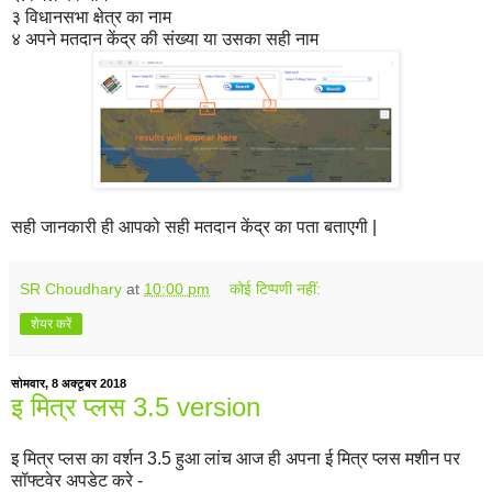
३ विधानसभा क्षेत्र का नाम
४ अपने मतदान केंद्र की संख्या या उसका सही नाम
सही जानकारी ही आपको सही मतदान केंद्र का पता बताएगी |
SR Choudhary
at
10:00 pm
कोई टिप्पणी नहीं:
शेयर करें
सोमवार, 8 अक्टूबर 2018
इ मित्र प्लस 3.5 version
इ मित्र प्लस का वर्शन 3.5 हुआ लांच आज ही अपना ई मित्र प्लस मशीन पर
सॉफ्टवेर अपडेट करे -