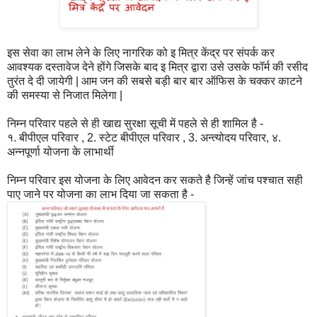
इस सेवा का लाभ लेने के लिए नागरिक को इ मित्र केंद्र पर संपर्क कर
आवश्यक दस्तावेज देने होंगे जिसके बाद इ मित्र द्वारा उसे उसके फॉर्म की रसीद
तुरंत दे दी जायेगी | आम जन की सबसे बड़ी बार बार ऑफिस के चक्कर काटने
की समस्या से निजात मिलेगा |
निम्न परिवार पहले से ही खाद्य सुरक्षा सूची में पहले से ही शामिल है -
१. बीपीएल परिवार , 2. स्टेट बीपीएल परिवार , 3. अन्त्योदय परिवार, ४.
अन्नपूर्णा योजना के लाभार्थी
निम्न परिवार इस योजना के लिए आवेदन कर सकते है जिन्हें जांच पश्चात सही
पाए जाने पर योजना का लाभ दिया जा सकता है -