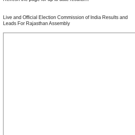
Live and Official Election Commission of India Results and
Leads For Rajasthan Assembly