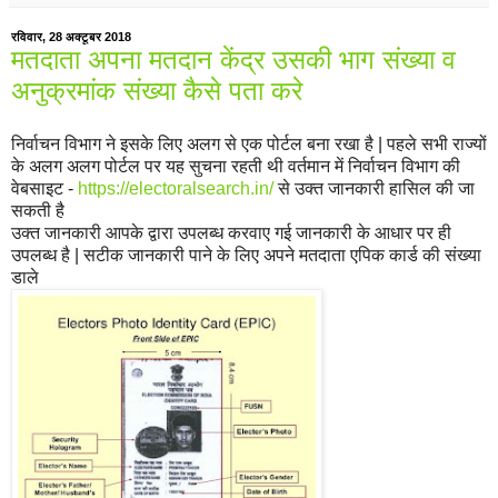
रविवार, 28 अक्टूबर 2018
मतदाता अपना मतदान केंद्र उसकी भाग संख्या व
अनुक्रमांक संख्या कैसे पता करे
निर्वाचन विभाग ने इसके लिए अलग से एक पोर्टल बना रखा है | पहले सभी राज्यों
के अलग अलग पोर्टल पर यह सुचना रहती थी वर्तमान में निर्वाचन विभाग की
वेबसाइट -
https://electoralsearch.in/
से उक्त जानकारी हासिल की जा
सकती है
उक्त जानकारी आपके द्वारा उपलब्ध करवाए गई जानकारी के आधार पर ही
उपलब्ध है | सटीक जानकारी पाने के लिए अपने मतदाता एपिक कार्ड की संख्या
डाले