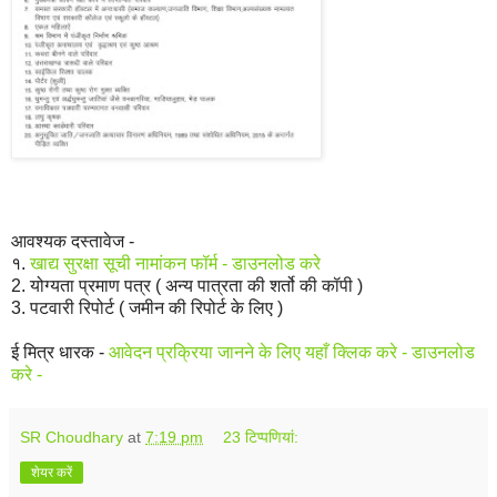
आवश्यक दस्तावेज -
१.
खाद्य सुरक्षा सूची नामांकन फॉर्म - डाउनलोड करे
2. योग्यता प्रमाण पत्र ( अन्य पात्रता की शर्तो की कॉपी )
3. पटवारी रिपोर्ट ( जमीन की रिपोर्ट के लिए )
ई मित्र धारक -
आवेदन प्रक्रिया जानने के लिए यहाँ क्लिक करे - डाउनलोड
करे -
SR Choudhary
at
7:19 pm
23 टिप्‍पणियां:
शेयर करें