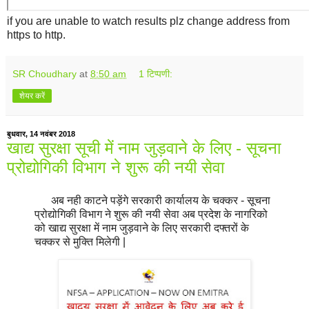
if you are unable to watch results plz change address from
https to http.
SR Choudhary
at
8:50 am
1 टिप्पणी:
शेयर करें
बुधवार, 14 नवंबर 2018
खाद्य सुरक्षा सूची में नाम जुड़वाने के लिए - सूचना
प्रोद्योगिकी विभाग ने शुरू की नयी सेवा
अब नही काटने पड़ेंगे सरकारी कार्यालय के चक्कर - सूचना
प्रोद्योगिकी विभाग ने शुरू की नयी सेवा अब प्रदेश के नागरिको
को खाद्य सुरक्षा में नाम जुड़वाने के लिए सरकारी दफ्तरों के
चक्कर से मुक्ति मिलेगी |