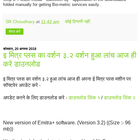
folded manually for getting Bio-metric services easily .
SR Choudhary
at
11:42 am
कोई टिप्पणी नहीं:
शेयर करें
सोमवार, 20 अगस्त 2018
इ मित्र प्लस का वर्शन ३.२ वर्शन हुआ लांच आज ही
करे डाउनलोड
इ मित्र प्लस का वर्शन ३.२ हुआ लांच आज ही अपना ई मित्र प्लस मशीन पर
सॉफ्टवेर अपडेट करे -
अपडेट करने के लिए डाउनलोड करे -
डाउनलोड लिंक १
/
डाउनलोड लिंक २
New version of Emitra+ software. (Version 3.2) ((Size :- 96
mb))