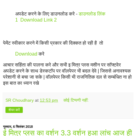
अपडेट करने के लिए डाउनलोड करे -
डाउनलोड लिंक
1
Download Link 2
पेमेंट स्वीकार करने में किसी प्रकार की दिक्कत हो रही है तो
Download
करे
आचार सहिंता की पालना करे और सभी इ मित्र प्लस मशीन पर सॉफ्टवेर
अपडेट करने के साथ डेस्कटॉप पर वॉलपेपर भी बदल देवे | जिससे अनावश्यक
परेशानी से बचा जा सके | वॉलपेपर किसी भी राजनितिक दल से सम्बंधित ना हो
इस बात का ध्यान रखे
SR Choudhary
at
12:53 pm
कोई टिप्पणी नहीं:
शेयर करें
गुरुवार, 6 सितंबर 2018
ई मित्र प्लस का वर्शन 3.3 वर्शन हुआ लांच आज ही