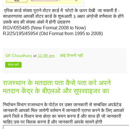
एपिक कार्ड संख्या पुराने वोटर कार्ड में फोटो के ऊपर देखी जा सकती है -
साधारणतया आपकी वोटर कार्ड के शुरूआती ३ अक्षर अंग्रेजी वर्णमाला के होंगे
उसके बाद की संख्या अंको में होगी उदाहरण
RGV/055485 (New Format 2008 to Now)
RJ/25/195/45954 (Old Format from 1995 to 2008)
SR Choudhary
at
11:08 pm
कोई टिप्पणी नहीं:
शेयर करें
राजस्थान के मतदाता पता कैसे पता करे अपने
मतदान केंद्र के बीएलओ और सुपरवाइजर का
निर्वाचन विभाग राजस्थान के पोर्टल पर उक्त जानकारी से सम्बंधित अपडेटेड
जानकारी आपको मिल जायेगी वर्तमान में जानकारी प्राप्त करने के लिए आपको
अपने जिले व विधान सभा क्षेत्र का चयन करना है और साथ ही जो जानकारी
चाहिए उस पर क्लिक करना है और जानकारी आपके सामने होगी