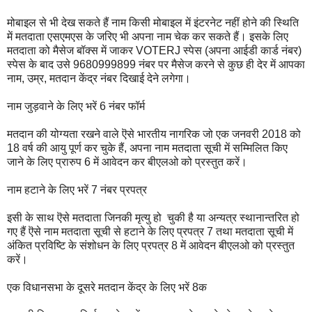
मोबाइल से भी देख सकते हैं नाम किसी मोबाइल में इंटरनेट नहीं होने की स्थिति
में मतदाता एसएमएस के जरिए भी अपना नाम चेक कर सकते हैं। इसके लिए
मतदाता को मैसेज बॉक्स में जाकर VOTERJ स्पेस (अपना आईडी कार्ड नंबर)
स्पेस के बाद उसे 9680999899 नंबर पर मैसेज करने से कुछ ही देर में आपका
नाम, उम्र, मतदान केंद्र नंबर दिखाई देने लगेगा।
नाम जुड़वाने के लिए भरें 6 नंबर फॉर्म
मतदान की योग्यता रखने वाले ऎसे भारतीय नागरिक जो एक जनवरी 2018 को
18 वर्ष की आयु पूर्ण कर चुके हैं, अपना नाम मतदाता सूची में सम्मिलित किए
जाने के लिए प्रारुप 6 में आवेदन कर बीएलओ को प्रस्तुत करें।
नाम हटाने के लिए भरें 7 नंबर प्रपत्र
इसी के साथ ऎसे मतदाता जिनकी मृत्यु हो चुकी है या अन्यत्र स्थानान्तरित हो
गए हैं ऎसे नाम मतदाता सूची से हटाने के लिए प्रपत्र 7 तथा मतदाता सूची में
अंकित प्रविष्टि के संशोधन के लिए प्रपत्र 8 में आवेदन बीएलओ को प्रस्तुत
करें।
एक विधानसभा के दूसरे मतदान केंद्र के लिए भरें 8क