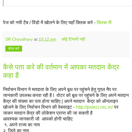
पेज को नयी टैब / विंडो में खोलने के लिए यहाँ क्लिक करे -
क्लिक मी
SR Choudhary
at
10:12 pm
कोई टिप्पणी नहीं:
शेयर करें
कैसे पता करे की वर्तमान में आपका मतदान केंद्र
कहा है
निर्वाचन विभाग ने मतदाता के लिए अपने बूथ पर पहुंचने हेतु गूगल मैप पर
जानकारी उपलब्ध करवा रही है l वोटर को बूथ पर पहुंचने के लिए अपने मतदान
केंद्र की संख्या का पता होना चाहिए | अपने मतदान केंद्र को ऑनलाइन
खोजने के लिए निर्वाचन विभाग की वेबसाइट -
http://psleci.nic.in/
पर
जाकर मतदान केंद्र की लोकेशन प्राप्त की जा सकती है
आवश्यक जानकारी जो आपको होनी चाहिए
१. अपने राज्य का नाम
२. जिले का नाम