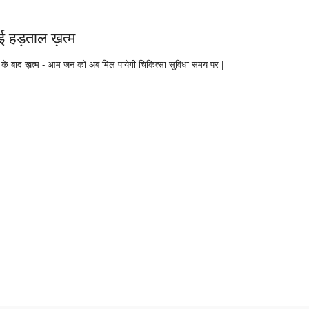
ुई हड़ताल ख़त्म
ा के बाद ख़त्म - आम जन को अब मिल पायेगी चिकित्सा सुविधा समय पर |