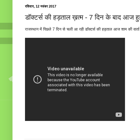
रविवार, 12 नवंबर 2017
डॉक्टर्स की हड़ताल ख़त्म - 7 दिन के बाद आज ह
राजस्थान में पिछले 7 दिन से चली आ रही डॉक्टर्स की हड़ताल आज शाम की वार्त