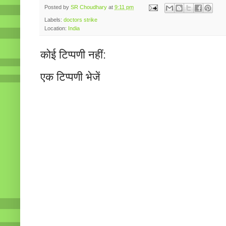
Posted by
SR Choudhary
at
9:11 pm
Labels:
doctors strike
Location:
India
कोई टिप्पणी नहीं:
एक टिप्पणी भेजें