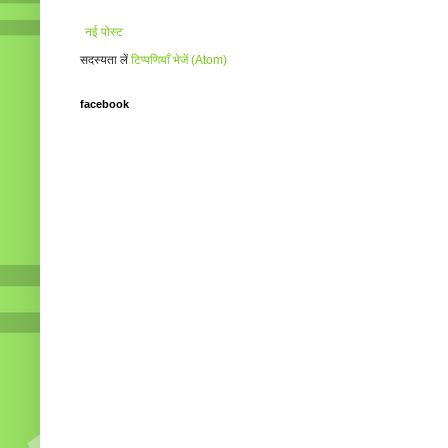
नई पोस्ट
सदस्यता लें
टिप्पणियाँ भेजें (Atom)
facebook